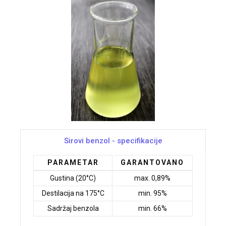
Sirovi benzol - specifikacije
PARAMETAR
GARANTOVANO
Gustina (20°C)
max. 0,89%
Destilacija na 175°C
min. 95%
Sadržaj benzola
min. 66%