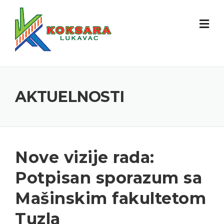
AKTUELNOSTI
Nove vizije rada:
Potpisan sporazum sa
Mašinskim fakultetom
Tuzla