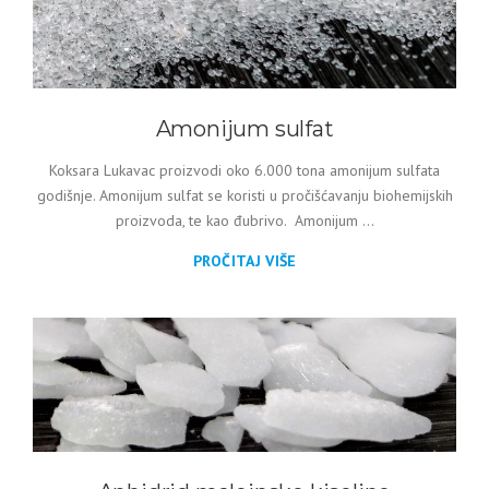
Amonijum sulfat
Koksara Lukavac proizvodi oko 6.000 tona amonijum sulfata
godišnje. Amonijum sulfat se koristi u pročišćavanju biohemijskih
proizvoda, te kao đubrivo. Amonijum ...
PROČITAJ VIŠE