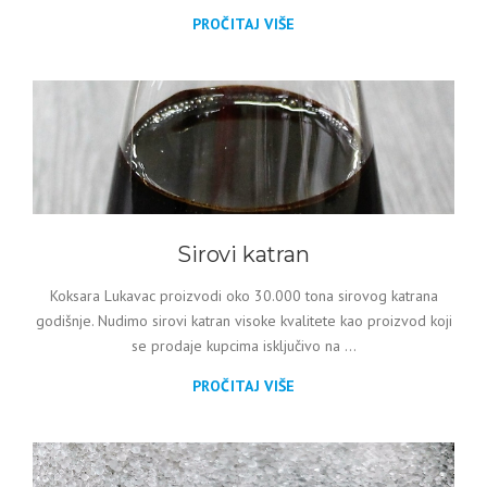
PROČITAJ VIŠE
Sirovi katran
Koksara Lukavac proizvodi oko 30.000 tona sirovog katrana
godišnje. Nudimo sirovi katran visoke kvalitete kao proizvod koji
se prodaje kupcima isključivo na ...
PROČITAJ VIŠE