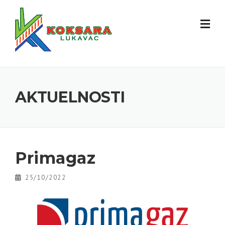
AKTUELNOSTI
Primagaz
25/10/2022