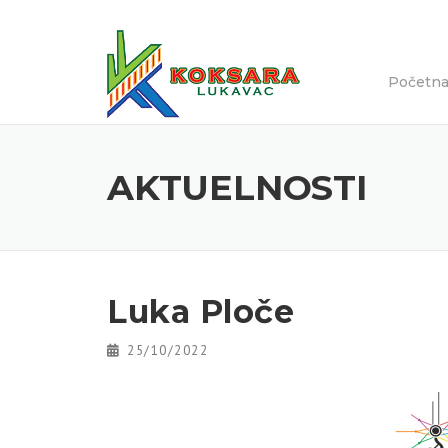
Početn
AKTUELNOSTI
Luka Ploče
25/10/2022