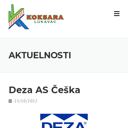
AKTUELNOSTI
Deza AS Češka
25/10/2022