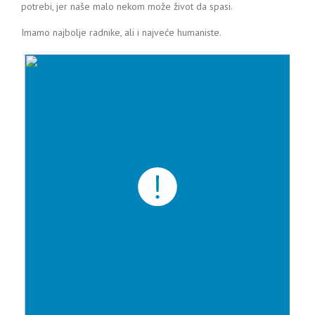
potrebi, jer naše malo nekom može život da spasi.
Imamo najbolje radnike, ali i najveće humaniste.