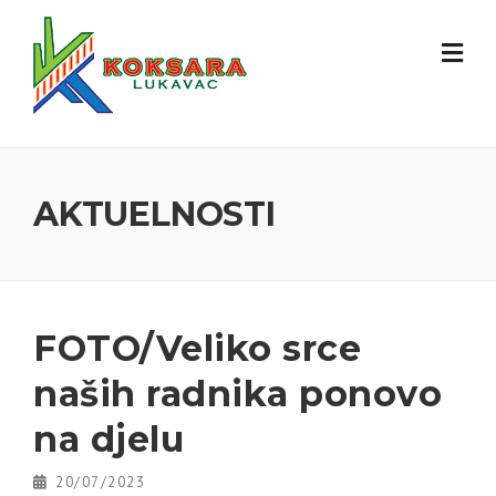
AKTUELNOSTI
FOTO/Veliko srce
naših radnika ponovo
na djelu
20/07/2023