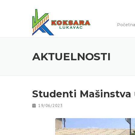
Početn
AKTUELNOSTI
Studenti Mašinstva 
19/06/2023