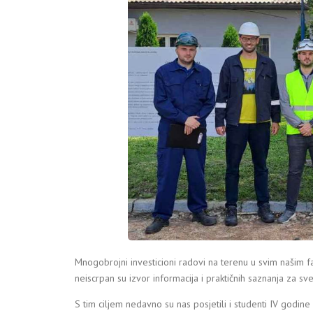
Mnogobrojni investicioni radovi na terenu u svim našim 
neiscrpan su izvor informacija i praktičnih saznanja za sve
S tim ciljem nedavno su nas posjetili i studenti IV godine