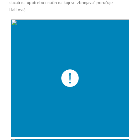
uticati na upotrebu i način na koji se zbrinjava“, poručuje
Halilović.