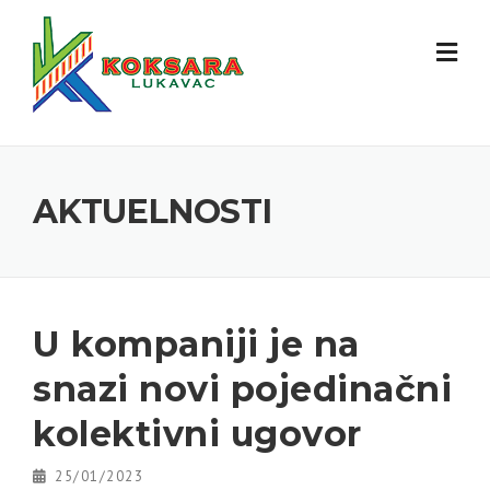
AKTUELNOSTI
U kompaniji je na
snazi novi pojedinačni
kolektivni ugovor
25/01/2023