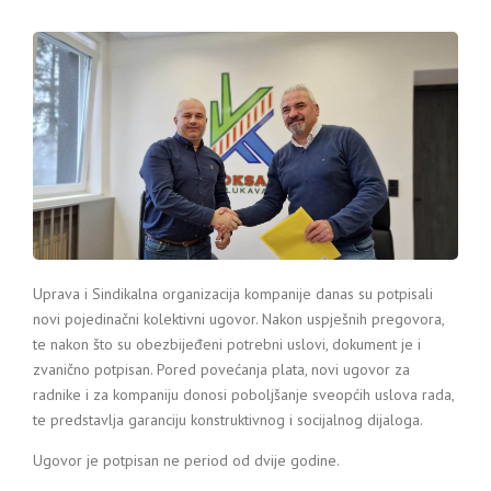
Uprava i Sindikalna organizacija kompanije danas su potpisali
novi pojedinačni kolektivni ugovor. Nakon uspješnih pregovora,
te nakon što su obezbijeđeni potrebni uslovi, dokument je i
zvanično potpisan. Pored povećanja plata, novi ugovor za
radnike i za kompaniju donosi poboljšanje sveopćih uslova rada,
te predstavlja garanciju konstruktivnog i socijalnog dijaloga.
Ugovor je potpisan ne period od dvije godine.