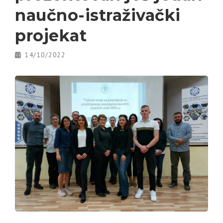
naučno-istraživački
projekat
14/10/2022